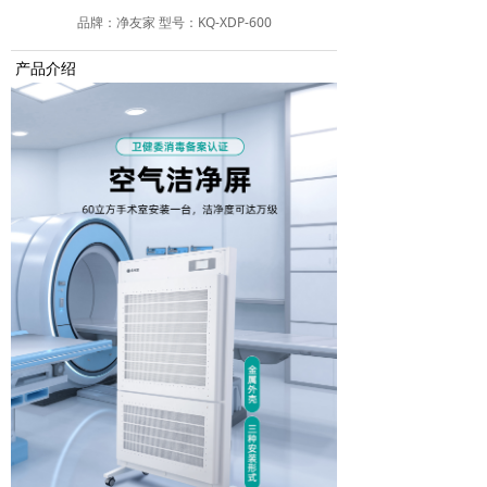
品牌：净友家 型号：KQ-XDP-600
产品介绍