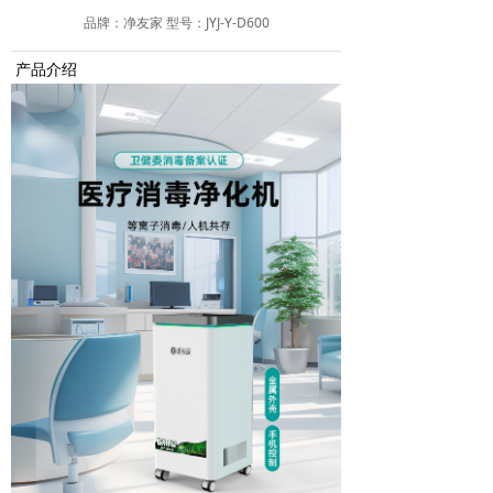
品牌：净友家 型号：JYJ-Y-D600
产品介绍