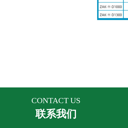
CONTACT US
联系我们