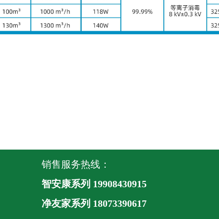
销售服务热线：
智安康系列 19908430915
净友家系列
18073390617